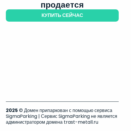
продается
КУПИТЬ СЕЙЧАС
2025
© Домен припаркован с помощью сервиса
SigmaParking | Сервис SigmaParking не является
администратором домена trast-metall.ru