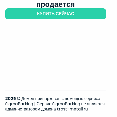
продается
КУПИТЬ СЕЙЧАС
2025
© Домен припаркован с помощью сервиса
SigmaParking | Сервис SigmaParking не является
администратором домена trast-metall.ru