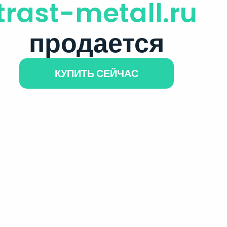
trast-metall.ru
продается
КУПИТЬ СЕЙЧАС