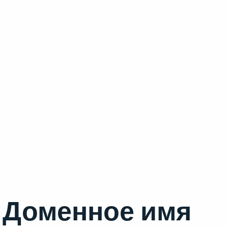
Доменное имя