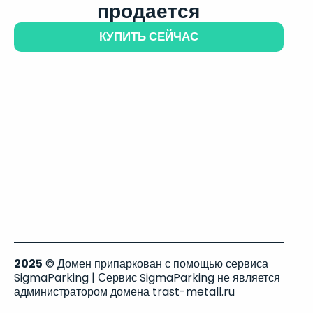
продается
КУПИТЬ СЕЙЧАС
2025
© Домен припаркован с помощью сервиса
SigmaParking | Сервис SigmaParking не является
администратором домена trast-metall.ru