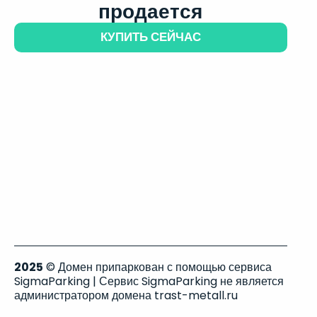
продается
КУПИТЬ СЕЙЧАС
2025
© Домен припаркован с помощью сервиса
SigmaParking | Сервис SigmaParking не является
администратором домена trast-metall.ru