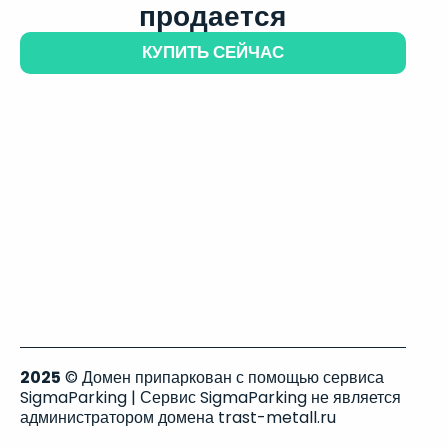
продается
КУПИТЬ СЕЙЧАС
2025
© Домен припаркован с помощью сервиса
SigmaParking | Сервис SigmaParking не является
администратором домена trast-metall.ru