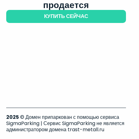
продается
КУПИТЬ СЕЙЧАС
2025
© Домен припаркован с помощью сервиса
SigmaParking | Сервис SigmaParking не является
администратором домена trast-metall.ru