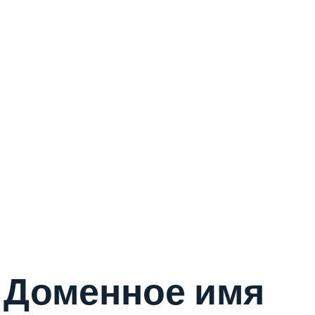
Доменное имя