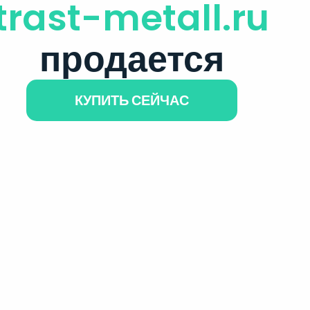
trast-metall.ru
продается
КУПИТЬ СЕЙЧАС