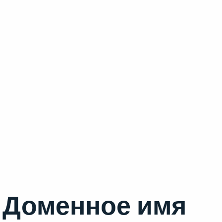
Доменное имя