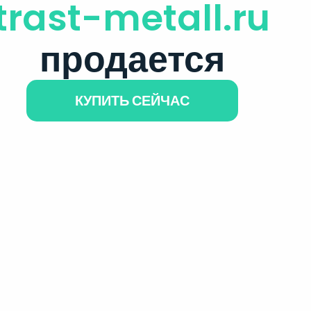
trast-metall.ru
продается
КУПИТЬ СЕЙЧАС