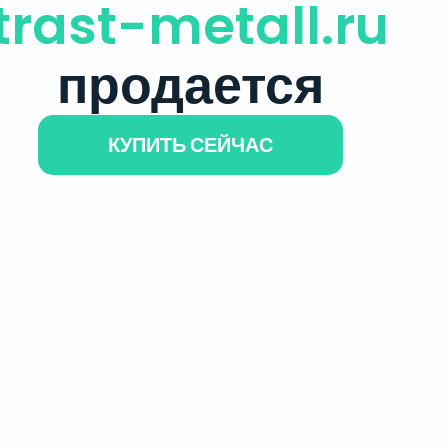
trast-metall.ru
продается
КУПИТЬ СЕЙЧАС