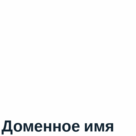
Доменное имя