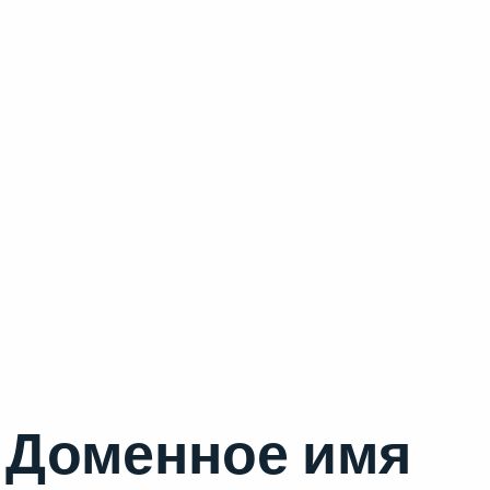
Доменное имя