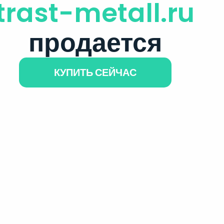
trast-metall.ru
продается
КУПИТЬ СЕЙЧАС