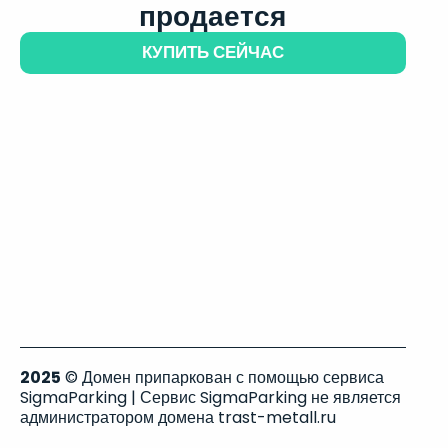
продается
КУПИТЬ СЕЙЧАС
2025
© Домен припаркован с помощью сервиса
SigmaParking | Сервис SigmaParking не является
администратором домена trast-metall.ru