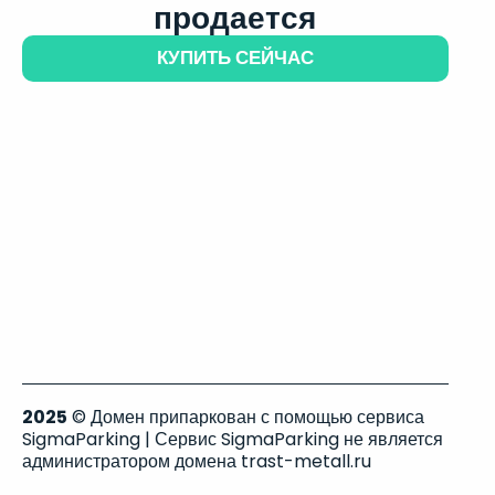
продается
КУПИТЬ СЕЙЧАС
2025
© Домен припаркован с помощью сервиса
SigmaParking | Сервис SigmaParking не является
администратором домена trast-metall.ru