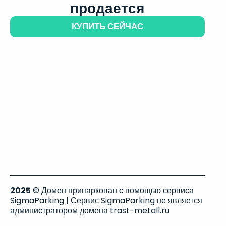
продается
КУПИТЬ СЕЙЧАС
2025
© Домен припаркован с помощью сервиса
SigmaParking | Сервис SigmaParking не является
администратором домена trast-metall.ru