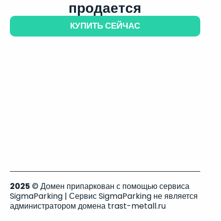
продается
КУПИТЬ СЕЙЧАС
2025
© Домен припаркован с помощью сервиса
SigmaParking | Сервис SigmaParking не является
администратором домена trast-metall.ru