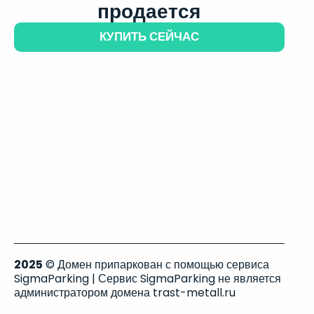
продается
КУПИТЬ СЕЙЧАС
2025
© Домен припаркован с помощью сервиса
SigmaParking | Сервис SigmaParking не является
администратором домена trast-metall.ru