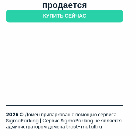
продается
КУПИТЬ СЕЙЧАС
2025
© Домен припаркован с помощью сервиса
SigmaParking | Сервис SigmaParking не является
администратором домена trast-metall.ru