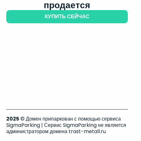
продается
КУПИТЬ СЕЙЧАС
2025
© Домен припаркован с помощью сервиса
SigmaParking | Сервис SigmaParking не является
администратором домена trast-metall.ru