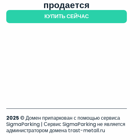
продается
КУПИТЬ СЕЙЧАС
2025
© Домен припаркован с помощью сервиса
SigmaParking | Сервис SigmaParking не является
администратором домена trast-metall.ru