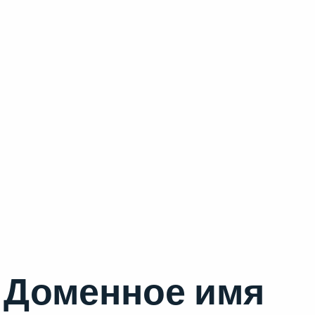
Доменное имя