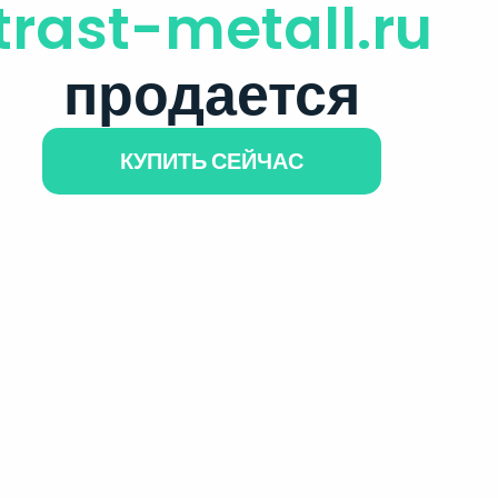
trast-metall.ru
продается
КУПИТЬ СЕЙЧАС