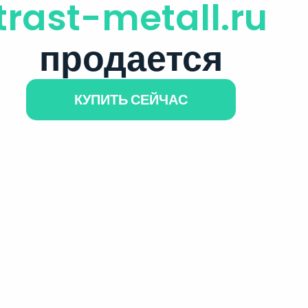
trast-metall.ru
продается
КУПИТЬ СЕЙЧАС