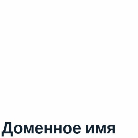
Доменное имя