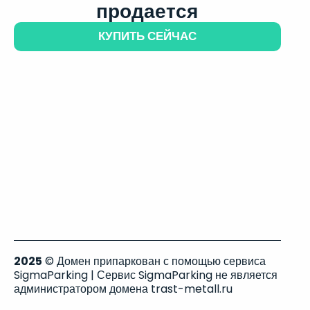
продается
КУПИТЬ СЕЙЧАС
2025
© Домен припаркован с помощью сервиса
SigmaParking | Сервис SigmaParking не является
администратором домена trast-metall.ru