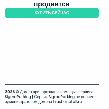
продается
КУПИТЬ СЕЙЧАС
2025
© Домен припаркован с помощью сервиса
SigmaParking | Сервис SigmaParking не является
администратором домена trast-metall.ru