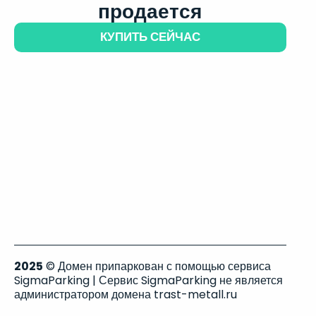
продается
КУПИТЬ СЕЙЧАС
2025
© Домен припаркован с помощью сервиса
SigmaParking | Сервис SigmaParking не является
администратором домена trast-metall.ru