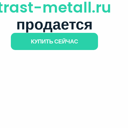
trast-metall.ru
продается
КУПИТЬ СЕЙЧАС