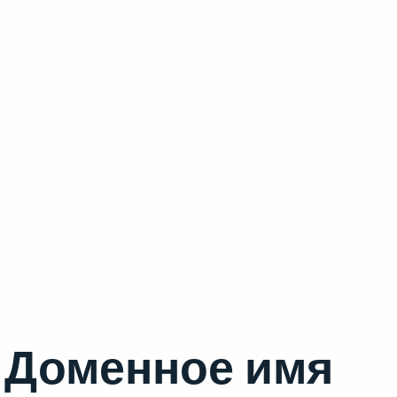
Доменное имя