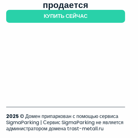
продается
КУПИТЬ СЕЙЧАС
2025
© Домен припаркован с помощью сервиса
SigmaParking | Сервис SigmaParking не является
администратором домена trast-metall.ru