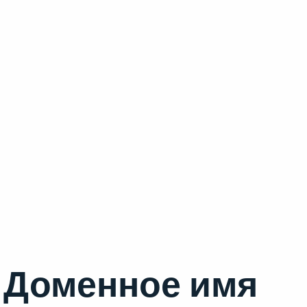
Доменное имя