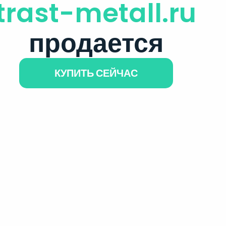
trast-metall.ru
продается
КУПИТЬ СЕЙЧАС