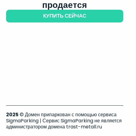
продается
КУПИТЬ СЕЙЧАС
2025
© Домен припаркован с помощью сервиса
SigmaParking | Сервис SigmaParking не является
администратором домена trast-metall.ru